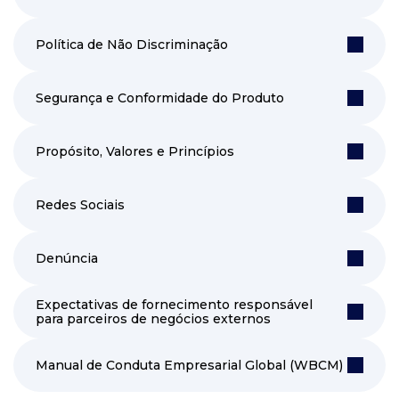
Política de Não Discriminação
Segurança e Conformidade do Produto
Propósito, Valores e Princípios
Redes Sociais
Denúncia
Expectativas de fornecimento responsável
para parceiros de negócios externos
Manual de Conduta Empresarial Global (WBCM)