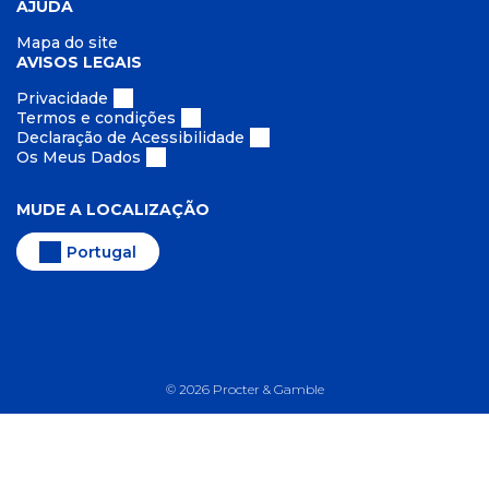
AJUDA
Mapa do site
AVISOS LEGAIS
Privacidade
Termos e condições
Declaração de Acessibilidade
Os Meus Dados
MUDE A LOCALIZAÇÃO
Portugal
©
2026
Procter & Gamble