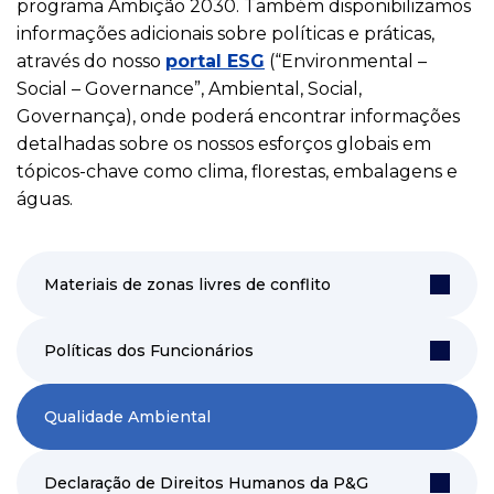
programa Ambição 2030. Também disponibilizamos
informações adicionais sobre políticas e práticas,
através do nosso
portal ESG
(“Environmental –
Social – Governance”, Ambiental, Social,
Governança), onde poderá encontrar informações
detalhadas sobre os nossos esforços globais em
tópicos-chave como clima, florestas, embalagens e
águas.
Materiais de zonas livres de conflito
Políticas dos Funcionários
Qualidade Ambiental
Declaração de Direitos Humanos da P&G