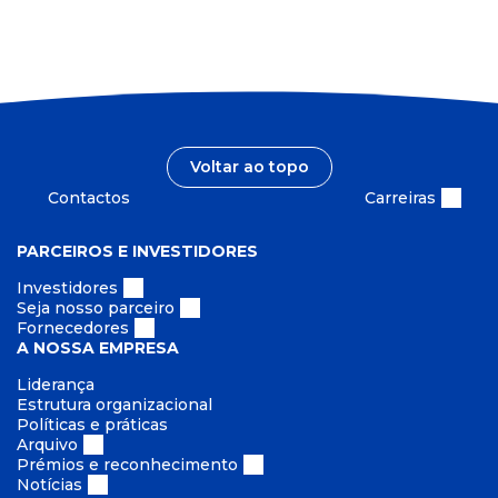
Voltar ao topo
Contactos
Carreiras
PARCEIROS E INVESTIDORES
Investidores
Seja nosso parceiro
Fornecedores
A NOSSA EMPRESA
Liderança
Estrutura organizacional
Políticas e práticas
Arquivo
Prémios e reconhecimento
Notícias