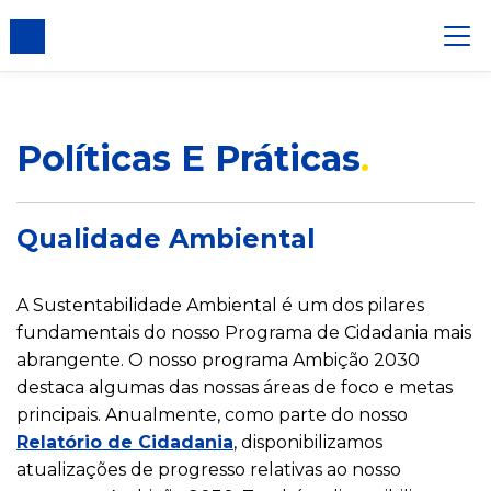
ento de cookies
Políticas E Práticas
Qualidade Ambiental
A Sustentabilidade Ambiental é um dos pilares
fundamentais do nosso Programa de Cidadania mais
abrangente. O nosso programa Ambição 2030
destaca algumas das nossas áreas de foco e metas
principais. Anualmente, como parte do nosso
Relatório de Cidadania
, disponibilizamos
atualizações de progresso relativas ao nosso