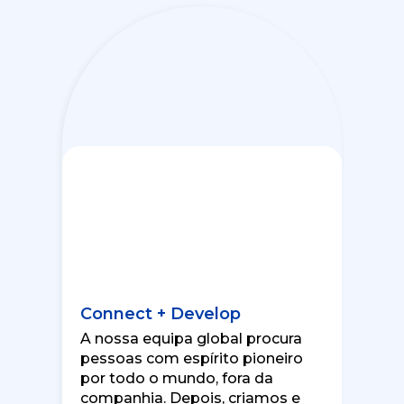
Connect + Develop
A nossa equipa global procura
pessoas com espírito pioneiro
por todo o mundo, fora da
companhia. Depois, criamos e