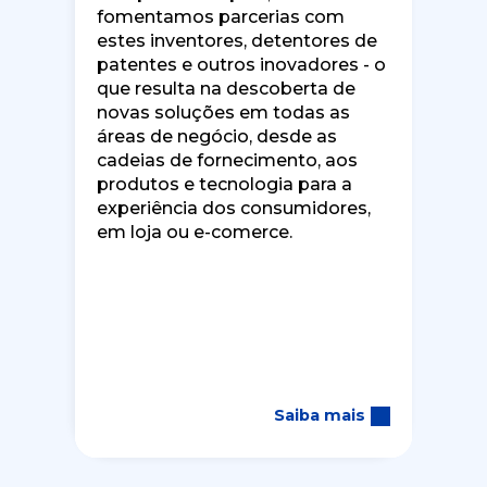
fomentamos parcerias com
estes inventores, detentores de
patentes e outros inovadores - o
que resulta na descoberta de
novas soluções em todas as
áreas de negócio, desde as
cadeias de fornecimento, aos
produtos e tecnologia para a
experiência dos consumidores,
em loja ou e-comerce.
Saiba mais