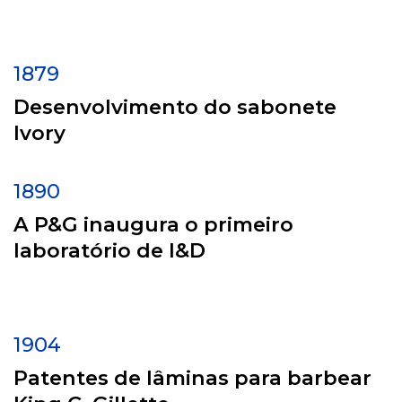
1879
Desenvolvimento do sabonete
Ivory
1890
A P&G inaugura o primeiro
laboratório de I&D
1904
Patentes de lâminas para barbear