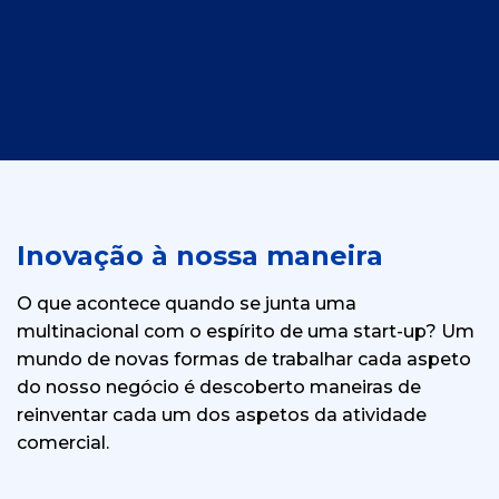
Inovação à nossa maneira
O que acontece quando se junta uma
multinacional com o espírito de uma start-up? Um
mundo de novas formas de trabalhar cada aspeto
do nosso negócio é descoberto maneiras de
reinventar cada um dos aspetos da atividade
comercial.