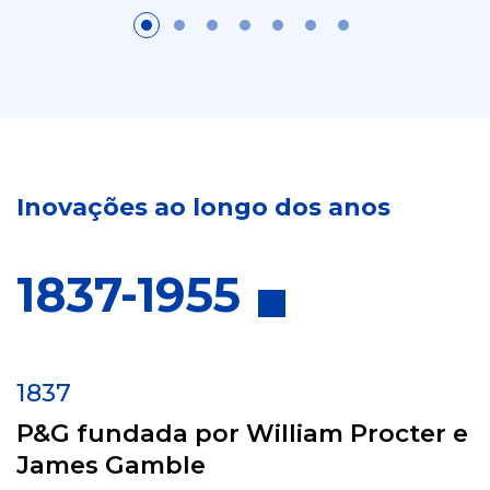
Inovações ao longo dos anos
1837-1955
1837
P&G fundada por William Procter e
James Gamble