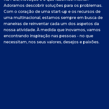
Adoramos descobrir soluções para os problemas.
Com o coração de uma start-up e os recursos de
uma multinacional, estamos sempre em busca de
maneiras de reinventar cada um dos aspetos da
nossa atividade. À medida que inovamos, vamos
encontrando inspiração nas pessoas - no que
necessitam, nos seus valores, desejos e paixões.