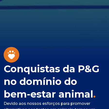
Conquistas da P&G
no domínio do
bem-estar animal
.
Devido aos nossos esforços para promover