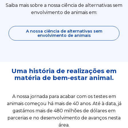
Saiba mais sobre a nossa ciência de alternativas sem
envolvimento de animais em:
A nossa ciência de alternativas sem
envolvimento de animais
Uma história de realizações em
matéria de bem-estar animal.
A nossa jornada para acabar com os testes em
animais começou há mais de 40 anos. Até à data, já
gastámos mais de 480 milhões de dólares em
parcerias e no desenvolvimento de avanços nesta
área.