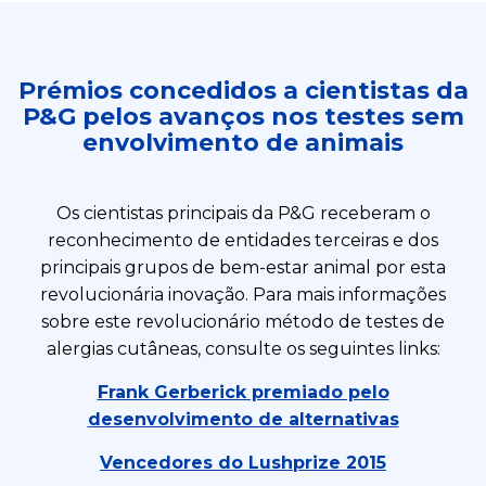
Prémios concedidos a cientistas da
P&G pelos avanços nos testes sem
envolvimento de animais
Os cientistas principais da P&G receberam o
reconhecimento de entidades terceiras e dos
principais grupos de bem-estar animal por esta
revolucionária inovação. Para mais informações
sobre este revolucionário método de testes de
alergias cutâneas, consulte os seguintes links:
Frank Gerberick premiado pelo
desenvolvimento de alternativas
Vencedores do Lushprize 2015